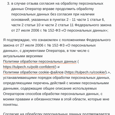
в случае отзыва согласия на обработку персональных
данных Оператор вправе продолжить обработку
персональных данных без согласия при наличии
оснований, указанных в пунктах 2 - 11 части 1 статьи 6,
части 2 статьи 10 и части 2 статьи 11 Федерального закона
от 27 июля 2006 г. № 152-ФЗ «О персональных данных»;
Я подтверждаю, что ознакомлен с положениями Федерального
закона от 27 июля 2006 г. № 152-ФЗ «О персональных
данных», с документами Оператора, в том числе с
актуальными версиями
Политики обработки персональных данных
(
https://tulpech.ru/polit-confident/
) и
Политики обработки cookie-файлов
(
https://tulpech.ru/cookie/
).»,
устанавливающими порядок обработки персональных данных,
определяющими перечень действий с моими персональными
данными, содержащие общее описание используемых
Оператором способов обработки персональных данных, с
моими правами и обязанностями в этой области, которые мне
понятны.
Согласие на обработку персональных данных подтверждается