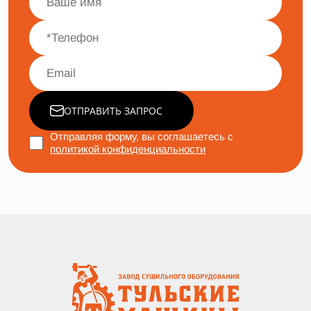
ОТПРАВИТЬ ЗАПРОС
Отправляя форму, вы соглашаетесь с
политикой конфиденциальности