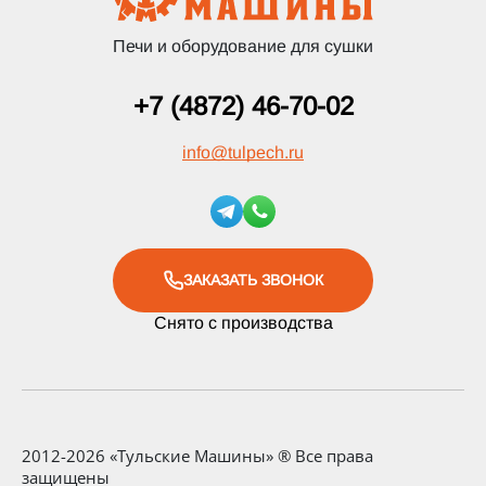
Печи и оборудование для сушки
+7 (4872) 46-70-02
info
@
tulpech.ru
ЗАКАЗАТЬ ЗВОНОК
Снято с производства
2012-2026 «Тульские Машины» ® Все права
защищены