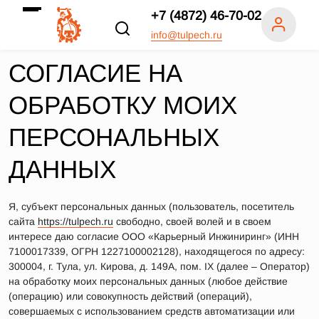
+7 (4872) 46-70-02
info@tulpech.ru
СОГЛАСИЕ НА
ОБРАБОТКУ МОИХ
ПЕРСОНАЛЬНЫХ
ДАННЫХ
Я, субъект персональных данных (пользователь, посетитель
сайта
https://tulpech.ru
свободно, своей волей и в своем
интересе даю согласие ООО «Карьерный Инжиниринг» (ИНН
7100017339, ОГРН 1227100002128), находящегося по адресу:
300004, г. Тула, ул. Кирова, д. 149А, пом. IX (далее – Оператор)
на обработку моих персональных данных (любое действие
(операцию) или совокупность действий (операций),
совершаемых с использованием средств автоматизации или