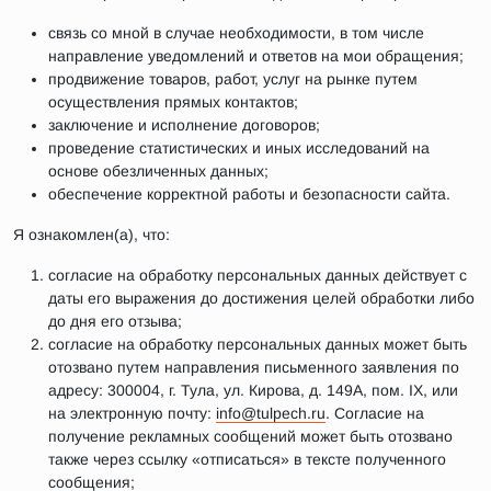
связь со мной в случае необходимости, в том числе
направление уведомлений и ответов на мои обращения;
продвижение товаров, работ, услуг на рынке путем
осуществления прямых контактов;
заключение и исполнение договоров;
проведение статистических и иных исследований на
основе обезличенных данных;
обеспечение корректной работы и безопасности сайта.
Я ознакомлен(а), что:
согласие на обработку персональных данных действует с
даты его выражения до достижения целей обработки либо
до дня его отзыва;
согласие на обработку персональных данных может быть
отозвано путем направления письменного заявления по
адресу: 300004, г. Тула, ул. Кирова, д. 149А, пом. IX, или
на электронную почту:
info@tulpech.ru
. Согласие на
получение рекламных сообщений может быть отозвано
также через ссылку «отписаться» в тексте полученного
сообщения;