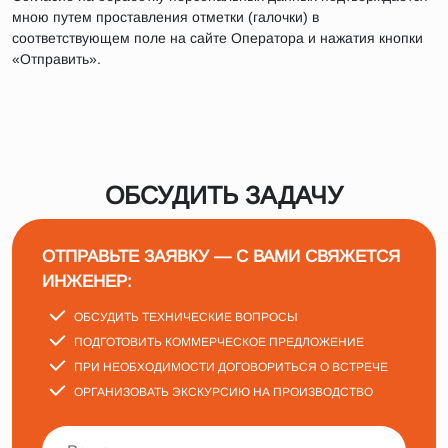
мною путем проставления отметки (галочки) в
соответствующем поле на сайте Оператора и нажатия кнопки
«Отправить».
ОБСУДИТЬ ЗАДАЧУ
ОТПРАВЬТЕ ЗАЯВКУ — С ВАМИ СВЯЖЕТСЯ
ИНЖЕНЕР:
ОБСУДИТЬ ТЕХНИЧЕСКИЕ ВОПРОСЫ
ПОДГОТОВИТЬ КОММЕРЧЕСКОЕ ПРЕДЛОЖЕНИЕ
ПРИ НЕОБХОДИМОСТИ ДОГОВОРИТЬСЯ О ВСТРЕЧЕ
ОРГАНИЗОВАТЬ ЭКСКУРСИЮ НА ПРОИЗВОДСТВО