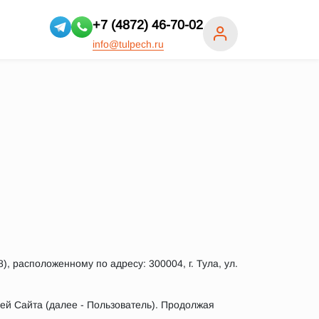
+7 (4872) 46-70-02
info@tulpech.ru
 расположенному по адресу: 300004, г. Тула, ул.
лей Сайта (далее - Пользователь). Продолжая