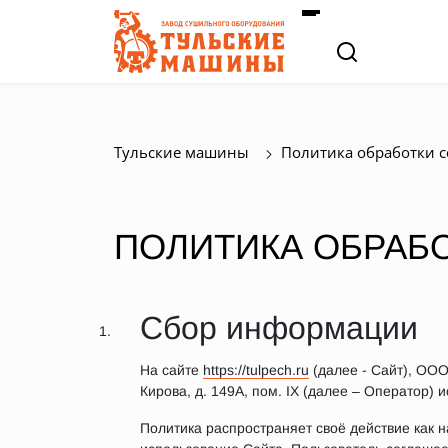
Тульские машины
Политика обработки c
ПОЛИТИКА ОБРАБ
Сбор информации
На сайте
https://tulpech.ru
(далее - Сайт), ООО
Кирова, д. 149А, пом. IX (далее – Оператор) 
Политика распространяет своё действие как н