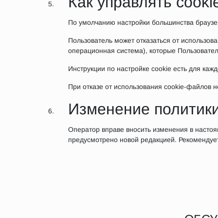
Как управлять cook
По умолчанию настройки большинства браузер
Пользователь может отказаться от использова
операционная система), которые Пользовател
Инструкции по настройке cookie есть для кажд
При отказе от использования cookie-файлов 
Изменение политики
Оператор вправе вносить изменения в настоя
предусмотрено новой редакцией. Рекомендует