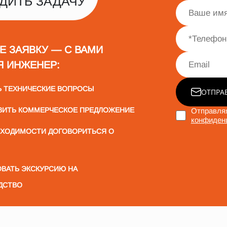
ДИТЬ ЗАДАЧУ
Е ЗАЯВКУ — С ВАМИ
Я ИНЖЕНЕР:
Ь ТЕХНИЧЕСКИЕ ВОПРОСЫ
ОТПРА
ВИТЬ КОММЕРЧЕСКОЕ ПРЕДЛОЖЕНИЕ
Отправляя
конфиден
БХОДИМОСТИ ДОГОВОРИТЬСЯ О
ВАТЬ ЭКСКУРСИЮ НА
ДСТВО