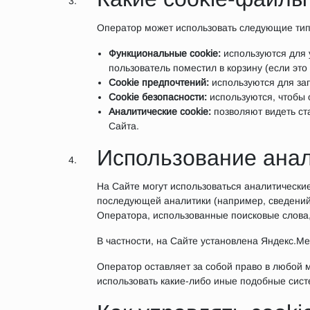
Оператор может использовать следующие тип
Функциональные cookie:
используются для 
пользователь поместил в корзину (если эт
Cookie предпочтений:
используются для за
Cookie безопасности:
используются, чтобы 
Аналитические cookie:
позволяют видеть ст
Сайта.
Использование анал
На Сайте могут использоваться аналитические
последующей аналитики (например, сведений 
Оператора, использованные поисковые слова,
В частности, на Сайте установлена Яндекс.М
Оператор оставляет за собой право в любой м
использовать какие-либо иные подобные сист