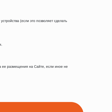
устройства (если это позволяет сделать
я.
а ее размещения на Сайте, если иное не