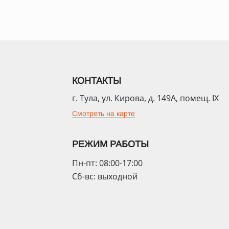
КОНТАКТЫ
г. Тула, ул. Кирова, д. 149А, помещ. IX
Смотреть на карте
РЕЖИМ РАБОТЫ
Пн-пт: 08:00-17:00
Сб-вс: выходной