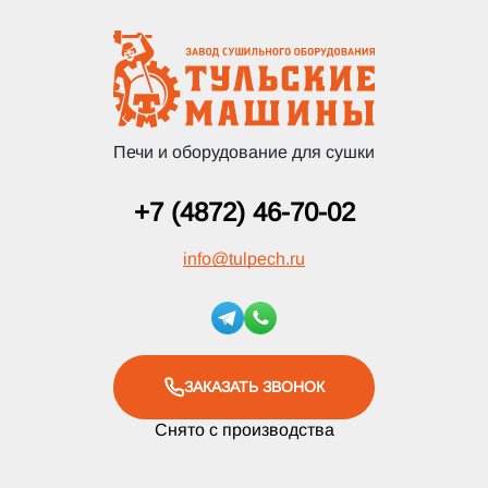
Печи и оборудование для сушки
+7 (4872) 46-70-02
info
@
tulpech.ru
ЗАКАЗАТЬ ЗВОНОК
Снято с производства