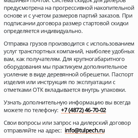
машины» почтой. Система скидок для дилеров
предусмотрена на прогрессивной накопительной
основе и с учетом размеров партий заказов. При
подписании договора размер стартовой скидки
определяется индивидуально.
Отправка грузов производится с использованием
услуг транспортных компаний, наиболее удобных
вам, как получателям. Для крупногабаритного
оборудования мы практикуем дополнительное
усиление в виде деревянной обрешетки. Паспорт
изделия или инструкция по эксплуатации с
отметками ОТК вкладывается внутрь упаковки.
Узнать дополнительную информацию вы всегда
можете по телефону:
+7 (4872) 46-70-02
Свои вопросы или запрос на дилерский договор
отправляйте на адрес:
info@tulpech.ru