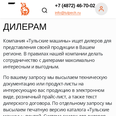
+7 (4872) 46-70-02
info@tulpech.ru
ДИЛЕРАМ
Компания «Тульские машины» ищет дилеров для
представления своей продукции в Вашем
регионе. В правилах нашей компании делать
сотрудничество с дилерами максимально
интересным и выгодным.
По вашему запросу мы высылаем техническую
документацию или продукт-листы на
интересующую вас продукцию в электронном
виде, розничный прайс-лист, а также текст
дилерского договора. По отдельному запросу мы
высылаем печатную версию каталога «Тульские