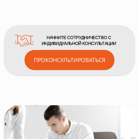
НАЧНИТЕ СОТРУДНИЧЕСТВО С
ИНДИВИДУАЛЬНОЙ КОНСУЛЬТАЦИИ
ПРОКОНСУЛЬТИРОВАТЬСЯ