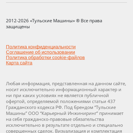
2012-2026 «Тульские Машины» ® Все права
защищены
Политика конфиденциальности
Соглашение об использовании
Политика обработки cookie-файлов
Карта сайта
Любая информация, представленная на данном сайте,
носит исключительно информационный характер и
ни при каких условиях не является публичной
офертой, определяемой положениями статьи 437
Гражданского кодекса РФ. Под брендом “Тульские
Машины” ООО “Карьерный Инжиниринг” принимает
на себя гражданско-правовые обязательства
исключительно в результате отдельно и специально
совершенных сделок. Визуализация и комплектация