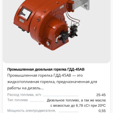
Промышленная дизельная горелка ГДД-45АВ
Промышленная горелка ГДД-45АВ — это
жидкотопливная горелка, предназначенная для
работы на дизель...
Расход топлива, кг/ч
25-45
Тип топлива
Дизельное топливо, а так же масла
с вязкостью до 6,78 сСт при 20⁰С
Мощность электродвигателя,
0,55