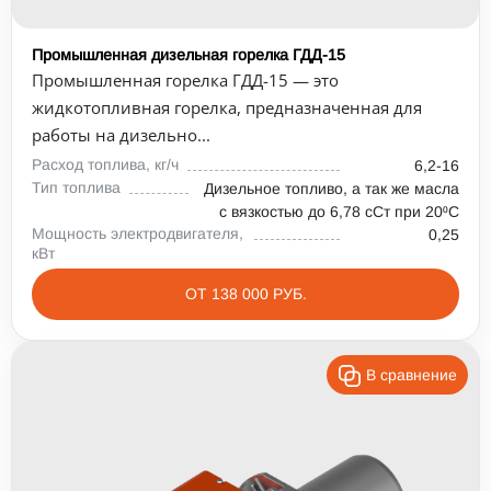
Промышленная дизельная горелка ГДД-15
Промышленная горелка ГДД-15 — это
жидкотопливная горелка, предназначенная для
работы на дизельно...
Расход топлива, кг/ч
6,2-16
Тип топлива
Дизельное топливо, а так же масла
с вязкостью до 6,78 сСт при 20⁰С
Мощность электродвигателя,
0,25
кВт
ОТ 138 000 РУБ.
В сравнение