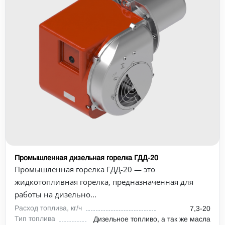
Промышленная дизельная горелка ГДД-20
Промышленная горелка ГДД-20 — это
жидкотопливная горелка, предназначенная для
работы на дизельно...
Расход топлива, кг/ч
7,3-20
Тип топлива
Дизельное топливо, а так же масла