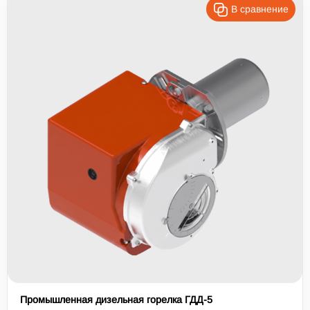
В сравнение
Промышленная дизельная горелка ГДД-5