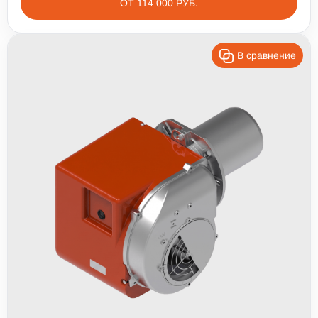
ОТ 114 000 РУБ.
В сравнение