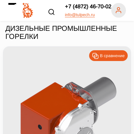
+7 (4872) 46-70-02
info@tulpech.ru
ДИЗЕЛЬНЫЕ ПРОМЫШЛЕННЫЕ
ГОРЕЛКИ
В сравнение