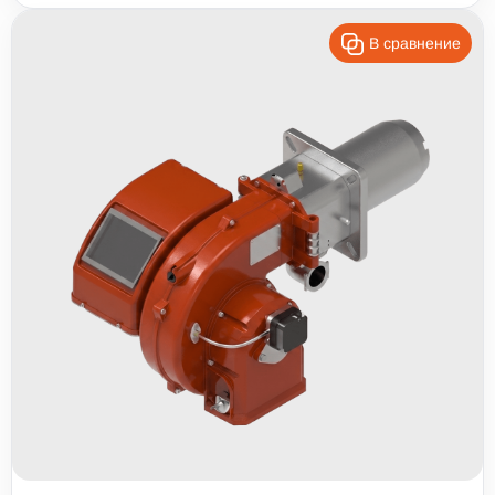
В сравнение