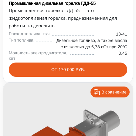
Промышленная дизельная горелка ГДД-55
Промышленная горелка ГДД-55 — это
жидкотопливная горелка, предназначенная для
работы на дизельно...
Расход топлива, кг/ч
13-41
Тип топлива
Дизельное топливо, а так же масла
с вязкостью до 6,78 сСт при 20⁰С
Мощность электродвигателя,
0,45
кВт
ОТ 170 000 РУБ.
В сравнение