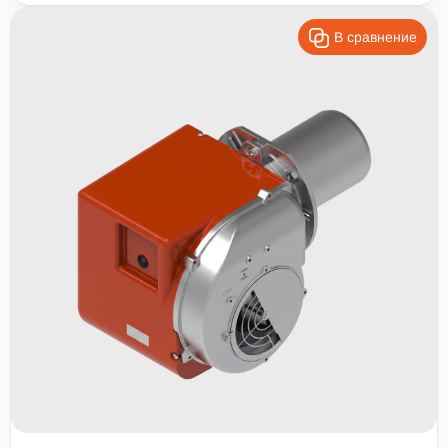
В сравнение