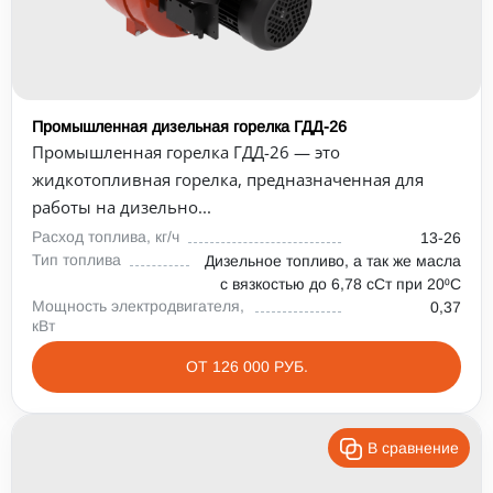
Промышленная дизельная горелка ГДД-26
Промышленная горелка ГДД-26 — это
жидкотопливная горелка, предназначенная для
работы на дизельно...
Расход топлива, кг/ч
13-26
Тип топлива
Дизельное топливо, а так же масла
с вязкостью до 6,78 сСт при 20⁰С
Мощность электродвигателя,
0,37
кВт
ОТ 126 000 РУБ.
В сравнение