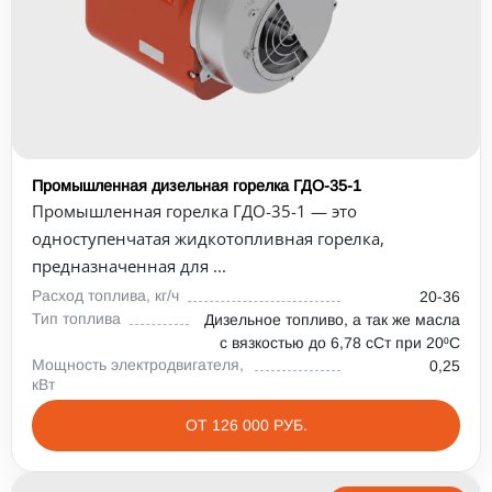
Промышленная дизельная горелка ГДО-35-1
Промышленная горелка ГДО-35-1 — это
одноступенчатая жидкотопливная горелка,
предназначенная для ...
Расход топлива, кг/ч
20-36
Тип топлива
Дизельное топливо, а так же масла
с вязкостью до 6,78 сСт при 20⁰С
Мощность электродвигателя,
0,25
кВт
ОТ 126 000 РУБ.