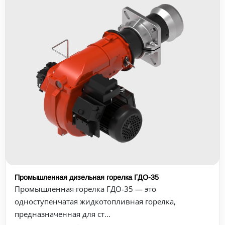
Промышленная дизельная горелка ГДО-35
Промышленная горелка ГДО-35 — это
одноступенчатая жидкотопливная горелка,
предназначенная для ст...