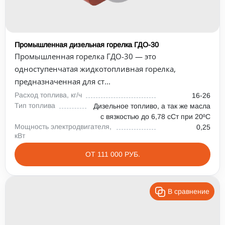
Промышленная дизельная горелка ГДО-30
Промышленная горелка ГДО-30 — это
одноступенчатая жидкотопливная горелка,
предназначенная для ст...
Расход топлива, кг/ч
16-26
Тип топлива
Дизельное топливо, а так же масла
с вязкостью до 6,78 сСт при 20⁰С
Мощность электродвигателя,
0,25
кВт
ОТ 111 000 РУБ.
В сравнение