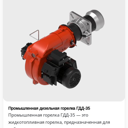
Промышленная дизельная горелка ГДД-35
Промышленная горелка ГДД-35 — это
жидкотопливная горелка, предназначенная для