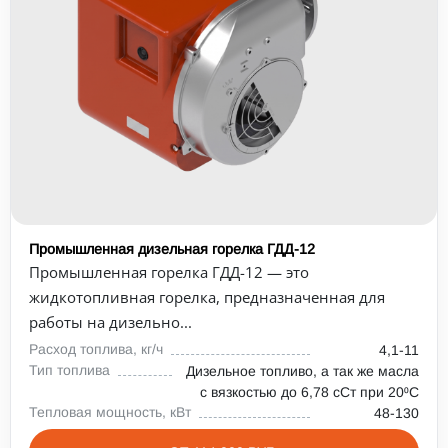
Промышленная дизельная горелка ГДД-12
Промышленная горелка ГДД-12 — это
жидкотопливная горелка, предназначенная для
работы на дизельно...
Расход топлива, кг/ч
4,1-11
Тип топлива
Дизельное топливо, а так же масла
с вязкостью до 6,78 сСт при 20⁰С
Тепловая мощность, кВт
48-130