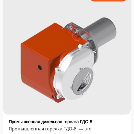
Промышленная дизельная горелка ГДО-8
Промышленная горелка ГДО-8 — это