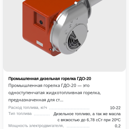
Промышленная дизельная горелка ГДО-20
Промышленная горелка ГДО-20 — это
одноступенчатая жидкотопливная горелка,
предназначенная для ст...
Расход топлива, кг/ч
10-22
Тип топлива
Дизельное топливо, а так же масла
с вязкостью до 6,78 сСт при 20⁰С
Мощность электродвигателя,
0,2