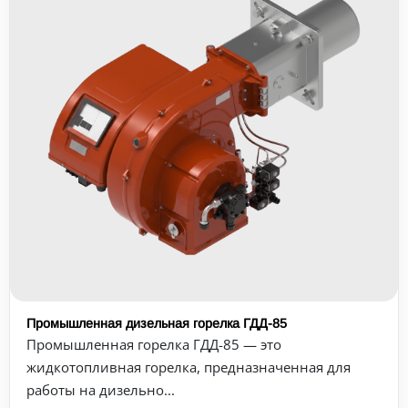
Промышленная дизельная горелка ГДД-85
Промышленная горелка ГДД-85 — это
жидкотопливная горелка, предназначенная для
работы на дизельно...