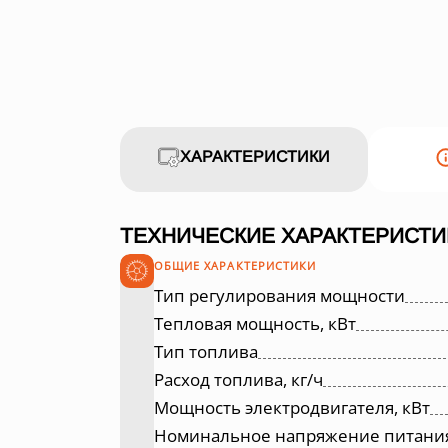
ХАРАКТЕРИСТИКИ
ТЕХНИЧЕСКИЕ ХАРАКТЕРИСТИ
ОБЩИЕ ХАРАКТЕРИСТИКИ
Тип регулирования мощности
Тепловая мощность, кВт
Тип топлива
Расход топлива, кг/ч
Мощность электродвигателя, кВт
Номинальное напряжение питания