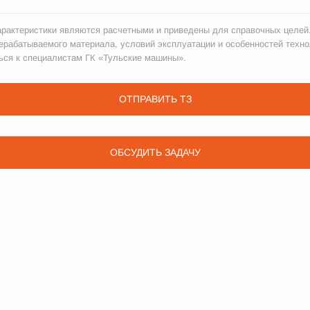
рактеристики являются расчетными и приведены для справочных целей.
ерабатываемого материала, условий эксплуатации и особенностей техно
ься к специалистам ГК «Тульские машины».
ОТПРАВИТЬ ТЗ
ОБСУДИТЬ ЗАДАЧУ