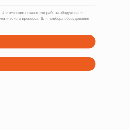
 Фактические показатели работы оборудования
логического процесса. Для подбора оборудования