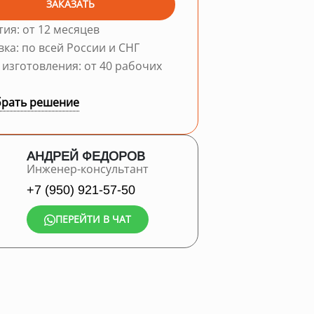
ЗАКАЗАТЬ
тия: от 12 месяцев
вка: по всей России и СНГ
 изготовления: от 40 рабочих
рать решение
АНДРЕЙ ФЕДОРОВ
Инженер-консультант
+7 (950) 921-57-50
ПЕРЕЙТИ В ЧАТ