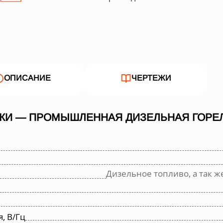
ОПИСАНИЕ
ЧЕРТЕЖИ
КИ — ПРОМЫШЛЕННАЯ ДИЗЕЛЬНАЯ ГОРЕЛ
Дизельное топливо, а так же
, В/Гц