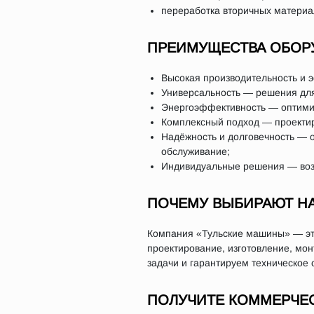
переработка вторичных материа
ПРЕИМУЩЕСТВА ОБОР
Высокая производительность и 
Универсальность — решения для
Энергоэффективность — оптимиз
Комплексный подход — проектиро
Надёжность и долговечность — 
обслуживание;
Индивидуальные решения — возм
ПОЧЕМУ ВЫБИРАЮТ Н
Компания «Тульские машины» — это
проектирование, изготовление, мо
задачи и гарантируем техническое 
ПОЛУЧИТЕ КОММЕРЧЕ