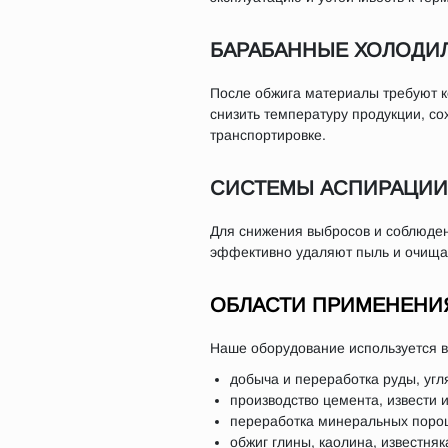
БАРАБАННЫЕ ХОЛОДИ
После обжига материалы требуют к
снизить температуру продукции, со
транспортировке.
СИСТЕМЫ АСПИРАЦИИ
Для снижения выбросов и соблюден
эффективно удаляют пыль и очищаю
ОБЛАСТИ ПРИМЕНЕНИ
Наше оборудование используется 
добыча и переработка руды, угл
производство цемента, извести 
переработка минеральных порош
обжиг глины, каолина, известняк