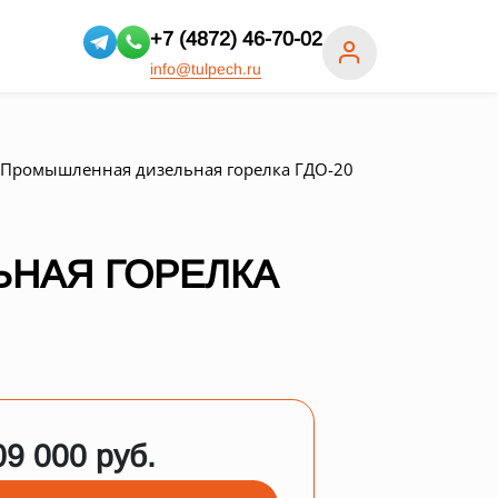
+7 (4872) 46-70-02
info@tulpech.ru
Промышленная дизельная горелка ГДО-20
НАЯ ГОРЕЛКА
09 000 руб.