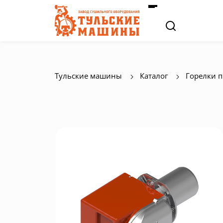
Тульские машины
Каталог
Горелки 