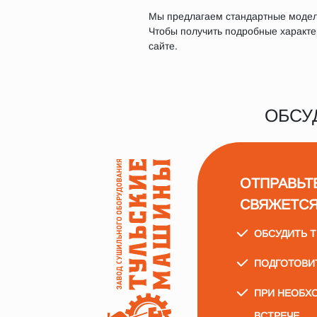
Мы предлагаем стандартные модели
Чтобы получить подробные характер
сайте.
ОБСУ
ОТПРАВЬТ
СВЯЖЕТСЯ
ОБСУДИТЬ 
ПОДГОТОВИ
ПРИ НЕОБХ
ВСТРЕЧЕ