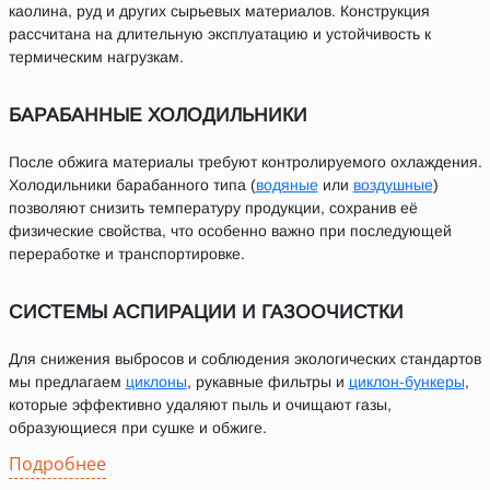
каолина, руд и других сырьевых материалов. Конструкция
рассчитана на длительную эксплуатацию и устойчивость к
термическим нагрузкам.
БАРАБАННЫЕ ХОЛОДИЛЬНИКИ
После обжига материалы требуют контролируемого охлаждения.
Холодильники барабанного типа (
водяные
или
воздушные
)
позволяют снизить температуру продукции, сохранив её
физические свойства, что особенно важно при последующей
переработке и транспортировке.
СИСТЕМЫ АСПИРАЦИИ И ГАЗООЧИСТКИ
Для снижения выбросов и соблюдения экологических стандартов
мы предлагаем
циклоны
, рукавные фильтры и
циклон-бункеры
,
которые эффективно удаляют пыль и очищают газы,
образующиеся при сушке и обжиге.
Подробнее