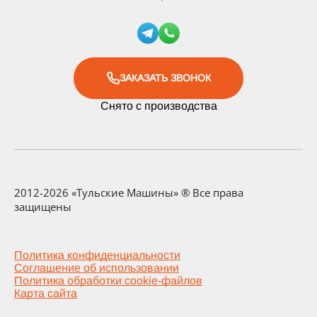
ЗАКАЗАТЬ ЗВОНОК
Снято с производства
2012-2026 «Тульские Машины» ® Все права
защищены
Политика конфиденциальности
Соглашение об использовании
Политика обработки cookie-файлов
Карта сайта