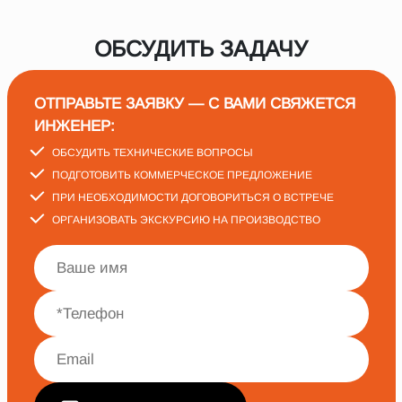
ОБСУДИТЬ ЗАДАЧУ
ОТПРАВЬТЕ ЗАЯВКУ — С ВАМИ СВЯЖЕТСЯ
ИНЖЕНЕР:
ОБСУДИТЬ ТЕХНИЧЕСКИЕ ВОПРОСЫ
ПОДГОТОВИТЬ КОММЕРЧЕСКОЕ ПРЕДЛОЖЕНИЕ
ПРИ НЕОБХОДИМОСТИ ДОГОВОРИТЬСЯ О ВСТРЕЧЕ
ОРГАНИЗОВАТЬ ЭКСКУРСИЮ НА ПРОИЗВОДСТВО