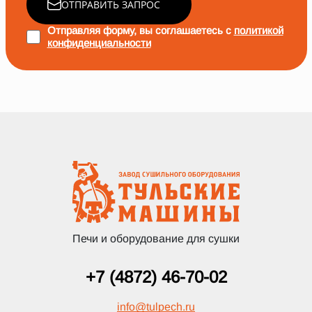
ОТПРАВИТЬ ЗАПРОС
Отправляя форму, вы соглашаетесь с
политикой
конфиденциальности
Печи и оборудование для сушки
+7 (4872) 46-70-02
info
@
tulpech.ru