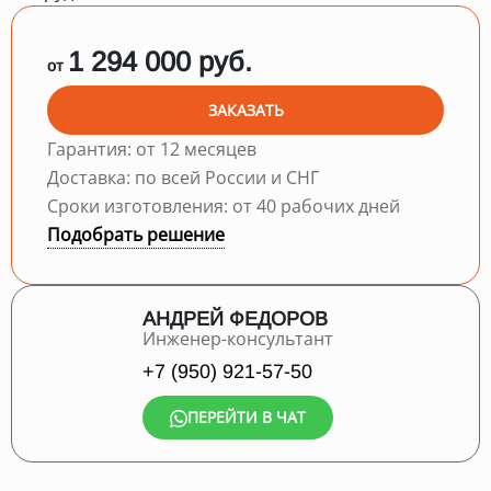
1 294 000 руб.
от
ЗАКАЗАТЬ
Гарантия: от 12 месяцев
Доставка: по всей России и СНГ
Сроки изготовления: от 40 рабочих дней
Подобрать решение
АНДРЕЙ ФЕДОРОВ
Инженер-консультант
+7 (950) 921-57-50
ПЕРЕЙТИ В ЧАТ