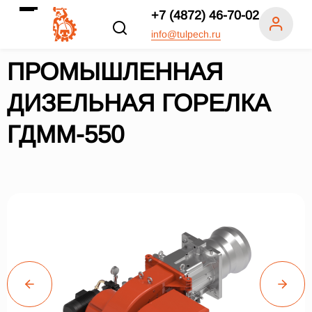
+7 (4872) 46-70-02
info@tulpech.ru
ПРОМЫШЛЕННАЯ
ДИЗЕЛЬНАЯ ГОРЕЛКА
ГДММ-550