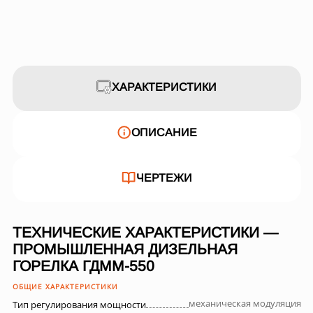
ХАРАКТЕРИСТИКИ
ОПИСАНИЕ
ЧЕРТЕЖИ
ТЕХНИЧЕСКИЕ ХАРАКТЕРИСТИКИ —
ПРОМЫШЛЕННАЯ ДИЗЕЛЬНАЯ
ГОРЕЛКА ГДММ-550
ОБЩИЕ ХАРАКТЕРИСТИКИ
механическая модуляция
Тип регулирования мощности