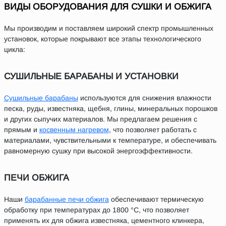
ВИДЫ ОБОРУДОВАНИЯ ДЛЯ СУШКИ И ОБЖИГА
Мы производим и поставляем широкий спектр промышленных
установок, которые покрывают все этапы технологического
цикла:
СУШИЛЬНЫЕ БАРАБАНЫ И УСТАНОВКИ
Сушильные барабаны
используются для снижения влажности
песка, руды, известняка, щебня, глины, минеральных порошков
и других сыпучих материалов. Мы предлагаем решения с
прямым и
косвенным нагревом
, что позволяет работать с
материалами, чувствительными к температуре, и обеспечивать
равномерную сушку при высокой энергоэффективности.
ПЕЧИ ОБЖИГА
Наши
барабанные печи обжига
обеспечивают термическую
обработку при температурах до 1800 °C, что позволяет
применять их для обжига известняка, цементного клинкера,