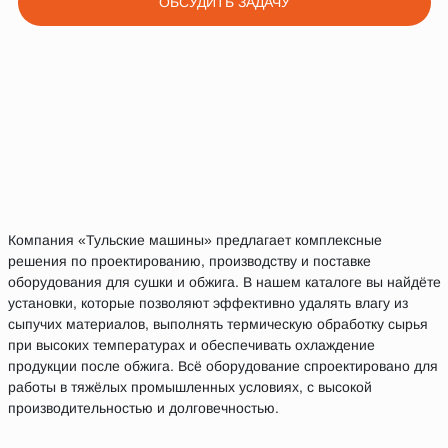
ОБСУДИТЬ ЗАДАЧУ
Компания «Тульские машины» предлагает комплексные
решения по проектированию, производству и поставке
оборудования для сушки и обжига. В нашем каталоге вы найдёте
установки, которые позволяют эффективно удалять влагу из
сыпучих материалов, выполнять термическую обработку сырья
при высоких температурах и обеспечивать охлаждение
продукции после обжига. Всё оборудование спроектировано для
работы в тяжёлых промышленных условиях, с высокой
производительностью и долговечностью.