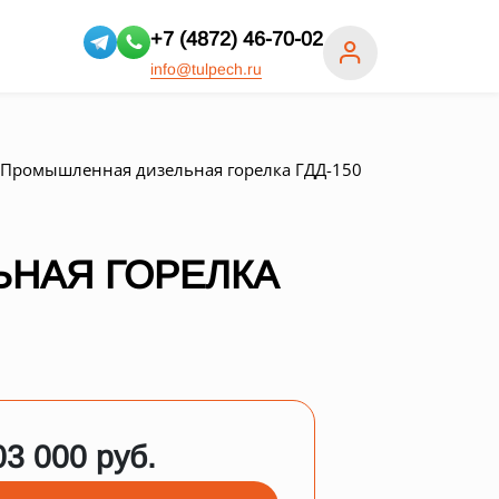
+7 (4872) 46-70-02
info@tulpech.ru
Промышленная дизельная горелка ГДД-150
НАЯ ГОРЕЛКА
03 000 руб.