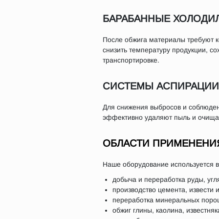
БАРАБАННЫЕ ХОЛОДИ
После обжига материалы требуют к
снизить температуру продукции, со
транспортировке.
СИСТЕМЫ АСПИРАЦИИ
Для снижения выбросов и соблюден
эффективно удаляют пыль и очищаю
ОБЛАСТИ ПРИМЕНЕНИ
Наше оборудование используется 
добыча и переработка руды, угл
производство цемента, извести 
переработка минеральных порош
обжиг глины, каолина, известняк