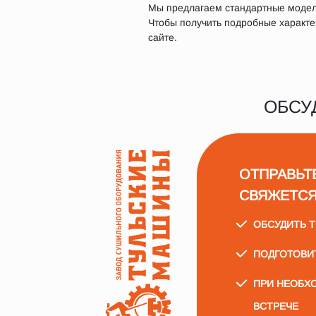
Мы предлагаем стандартные модели
Чтобы получить подробные характер
сайте.
ОБСУ
ОТПРАВЬТ
СВЯЖЕТСЯ
ОБСУДИТЬ 
ПОДГОТОВИ
ПРИ НЕОБХ
ВСТРЕЧЕ