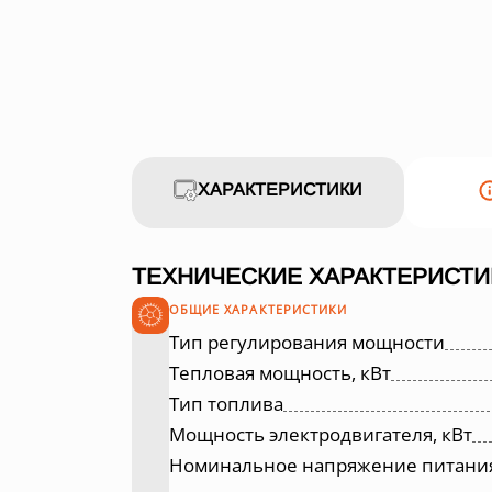
ХАРАКТЕРИСТИКИ
ТЕХНИЧЕСКИЕ ХАРАКТЕРИСТИ
ОБЩИЕ ХАРАКТЕРИСТИКИ
Тип регулирования мощности
Тепловая мощность, кВт
Тип топлива
Мощность электродвигателя, кВт
Номинальное напряжение питания