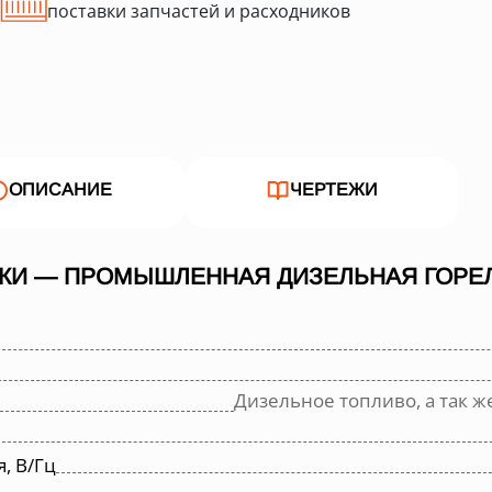
поставки запчастей и расходников
ОПИСАНИЕ
ЧЕРТЕЖИ
КИ — ПРОМЫШЛЕННАЯ ДИЗЕЛЬНАЯ ГОРЕЛК
Дизельное топливо, а так же
, В/Гц