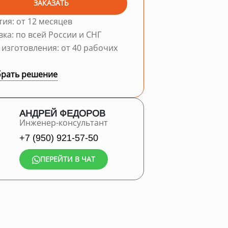
ЗАКАЗАТЬ
тия: от 12 месяцев
вка: по всей России и СНГ
 изготовления: от 40 рабочих
рать решение
АНДРЕЙ ФЕДОРОВ
Инженер-консультант
+7 (950) 921-57-50
ПЕРЕЙТИ В ЧАТ