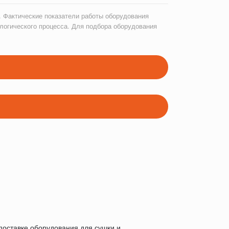
 Фактические показатели работы оборудования
логического процесса. Для подбора оборудования
оставке оборудования для сушки и