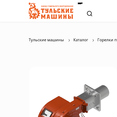
Тульские машины
Каталог
Горелки 