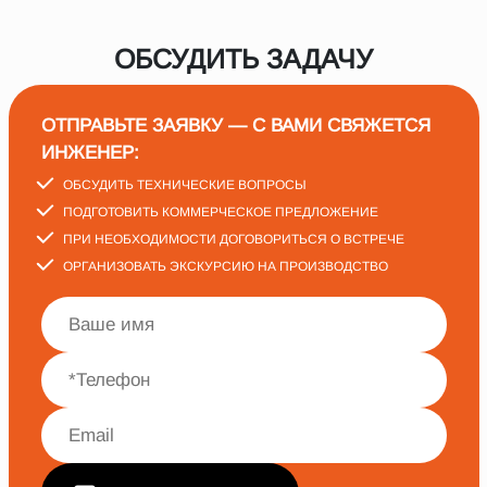
ОБСУДИТЬ ЗАДАЧУ
ОТПРАВЬТЕ ЗАЯВКУ — С ВАМИ СВЯЖЕТСЯ
ИНЖЕНЕР:
ОБСУДИТЬ ТЕХНИЧЕСКИЕ ВОПРОСЫ
ПОДГОТОВИТЬ КОММЕРЧЕСКОЕ ПРЕДЛОЖЕНИЕ
ПРИ НЕОБХОДИМОСТИ ДОГОВОРИТЬСЯ О ВСТРЕЧЕ
ОРГАНИЗОВАТЬ ЭКСКУРСИЮ НА ПРОИЗВОДСТВО