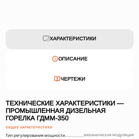
ХАРАКТЕРИСТИКИ
ОПИСАНИЕ
ЧЕРТЕЖИ
ТЕХНИЧЕСКИЕ ХАРАКТЕРИСТИКИ —
ПРОМЫШЛЕННАЯ ДИЗЕЛЬНАЯ
ГОРЕЛКА ГДММ-350
ОБЩИЕ ХАРАКТЕРИСТИКИ
механическая модуляция
Тип регулирования мощности