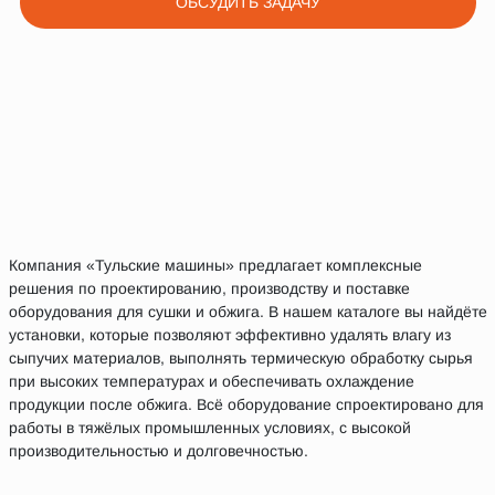
ОБСУДИТЬ ЗАДАЧУ
Компания «Тульские машины» предлагает комплексные
решения по проектированию, производству и поставке
оборудования для сушки и обжига. В нашем каталоге вы найдёте
установки, которые позволяют эффективно удалять влагу из
сыпучих материалов, выполнять термическую обработку сырья
при высоких температурах и обеспечивать охлаждение
продукции после обжига. Всё оборудование спроектировано для
работы в тяжёлых промышленных условиях, с высокой
производительностью и долговечностью.