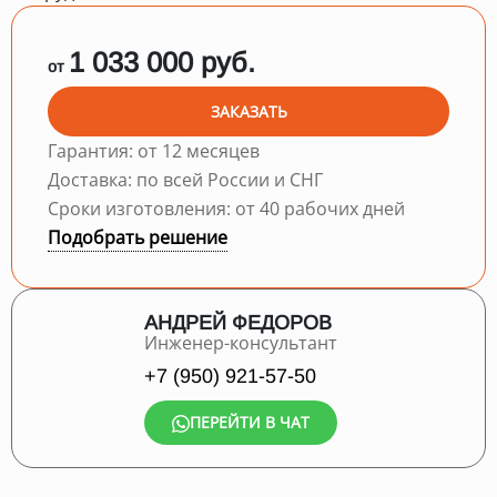
1 033 000 руб.
от
ЗАКАЗАТЬ
Гарантия: от 12 месяцев
Доставка: по всей России и СНГ
Сроки изготовления: от 40 рабочих дней
Подобрать решение
АНДРЕЙ ФЕДОРОВ
Инженер-консультант
+7 (950) 921-57-50
ПЕРЕЙТИ В ЧАТ