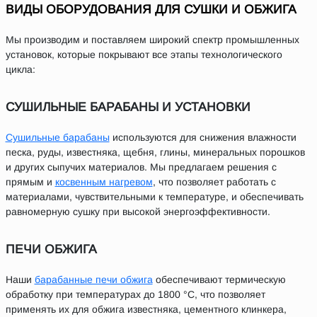
ВИДЫ ОБОРУДОВАНИЯ ДЛЯ СУШКИ И ОБЖИГА
Мы производим и поставляем широкий спектр промышленных
установок, которые покрывают все этапы технологического
цикла:
СУШИЛЬНЫЕ БАРАБАНЫ И УСТАНОВКИ
Сушильные барабаны
используются для снижения влажности
песка, руды, известняка, щебня, глины, минеральных порошков
и других сыпучих материалов. Мы предлагаем решения с
прямым и
косвенным нагревом
, что позволяет работать с
материалами, чувствительными к температуре, и обеспечивать
равномерную сушку при высокой энергоэффективности.
ПЕЧИ ОБЖИГА
Наши
барабанные печи обжига
обеспечивают термическую
обработку при температурах до 1800 °C, что позволяет
применять их для обжига известняка, цементного клинкера,