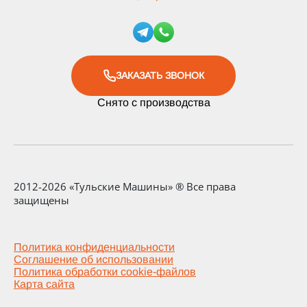
ЗАКАЗАТЬ ЗВОНОК
Снято с производства
2012-2026 «Тульские Машины» ® Все права
защищены
Политика конфиденциальности
Соглашение об использовании
Политика обработки cookie-файлов
Карта сайта