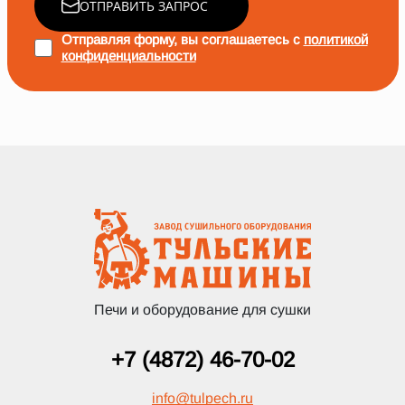
ОТПРАВИТЬ ЗАПРОС
Отправляя форму, вы соглашаетесь с
политикой
конфиденциальности
Печи и оборудование для сушки
+7 (4872) 46-70-02
info
@
tulpech.ru