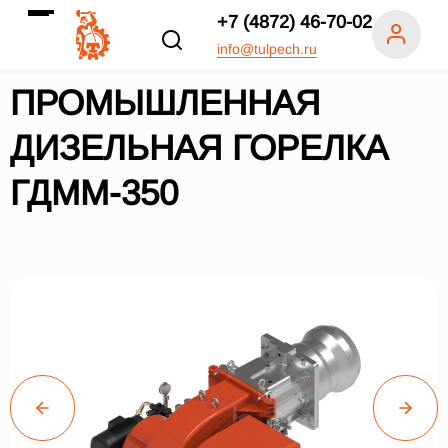
+7 (4872) 46-70-02
info@tulpech.ru
ПРОМЫШЛЕННАЯ
ДИЗЕЛЬНАЯ ГОРЕЛКА
ГДММ-350