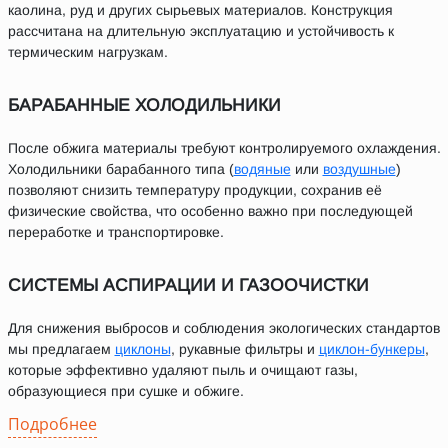
каолина, руд и других сырьевых материалов. Конструкция
рассчитана на длительную эксплуатацию и устойчивость к
термическим нагрузкам.
БАРАБАННЫЕ ХОЛОДИЛЬНИКИ
После обжига материалы требуют контролируемого охлаждения.
Холодильники барабанного типа (
водяные
или
воздушные
)
позволяют снизить температуру продукции, сохранив её
физические свойства, что особенно важно при последующей
переработке и транспортировке.
СИСТЕМЫ АСПИРАЦИИ И ГАЗООЧИСТКИ
Для снижения выбросов и соблюдения экологических стандартов
мы предлагаем
циклоны
, рукавные фильтры и
циклон-бункеры
,
которые эффективно удаляют пыль и очищают газы,
образующиеся при сушке и обжиге.
Подробнее