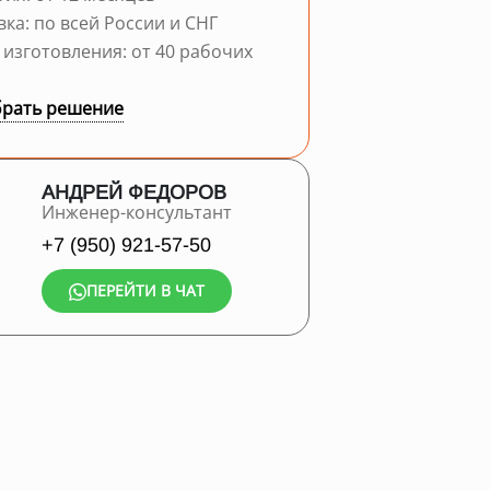
вка: по всей России и СНГ
 изготовления: от 40 рабочих
рать решение
АНДРЕЙ ФЕДОРОВ
Инженер-консультант
+7 (950) 921-57-50
ПЕРЕЙТИ В ЧАТ