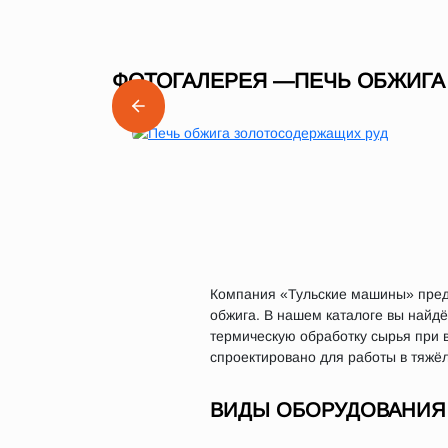
ФОТОГАЛЕРЕЯ —ПЕЧЬ ОБЖИГА
Компания «Тульские машины» предл
обжига. В нашем каталоге вы найдё
термическую обработку сырья при 
спроектировано для работы в тяжё
ВИДЫ ОБОРУДОВАНИЯ 