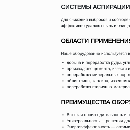
СИСТЕМЫ АСПИРАЦИИ
Для снижения выбросов и соблюден
эффективно удаляют пыль и очищаю
ОБЛАСТИ ПРИМЕНЕНИ
Наше оборудование используется 
добыча и переработка руды, угл
производство цемента, извести 
переработка минеральных порош
обжиг глины, каолина, известняк
переработка вторичных материа
ПРЕИМУЩЕСТВА ОБОР
Высокая производительность и 
Универсальность — решения для
Энергоэффективность — оптимиз