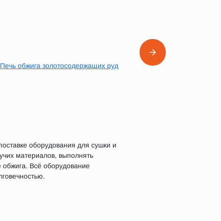
оставке оборудования для сушки и
пучих материалов, выполнять
 обжига. Всё оборудование
лговечностью.