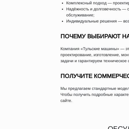
Комплексный подход — проектиро
Надёжность и долговечность — 
обслуживание;
Индивидуальные решения — возм
ПОЧЕМУ ВЫБИРАЮТ Н
Компания «Тульские машины» — это
проектирование, изготовление, мо
задачи и гарантируем техническое 
ПОЛУЧИТЕ КОММЕРЧЕ
Мы предлагаем стандартные модели
Чтобы получить подробные характер
сайте.
ОБСУ