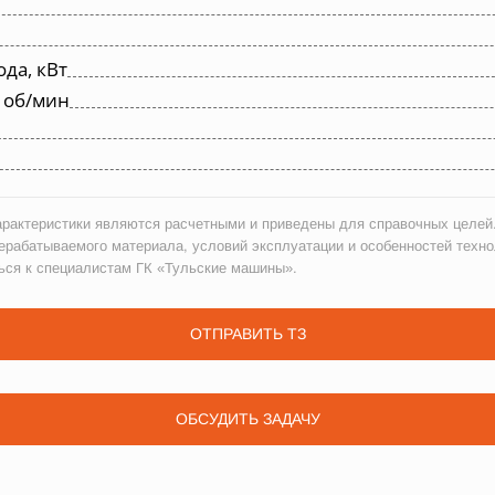
да, кВт
 об/мин
рактеристики являются расчетными и приведены для справочных целей.
ерабатываемого материала, условий эксплуатации и особенностей техно
ься к специалистам ГК «Тульские машины».
ОТПРАВИТЬ ТЗ
ОБСУДИТЬ ЗАДАЧУ