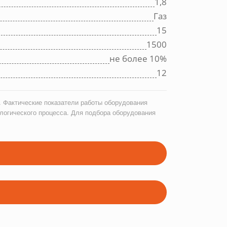
1,8
Газ
15
1500
не более 10%
12
 Фактические показатели работы оборудования
логического процесса. Для подбора оборудования