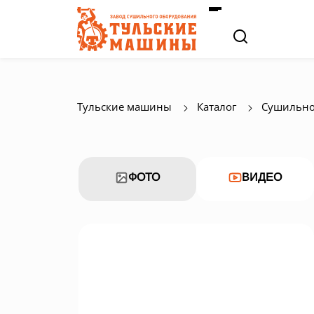
Тульские машины
Каталог
Сушильно
ФОТО
ВИДЕО