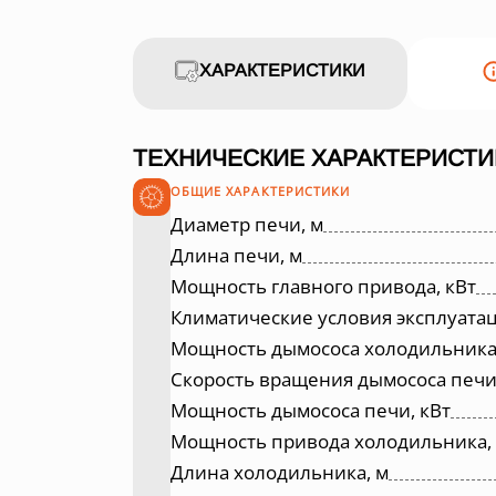
ХАРАКТЕРИСТИКИ
ТЕХНИЧЕСКИЕ ХАРАКТЕРИСТИ
ОБЩИЕ ХАРАКТЕРИСТИКИ
Диаметр печи, м
Длина печи, м
Мощность главного привода, кВт
Климатические условия эксплуата
Мощность дымососа холодильника,
Скорость вращения дымососа печи
Мощность дымососа печи, кВт
Мощность привода холодильника, 
Длина холодильника, м