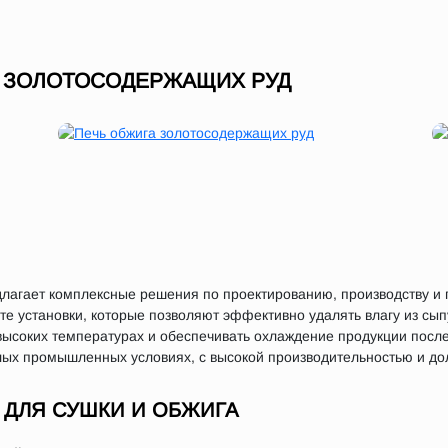
 ЗОЛОТОСОДЕРЖАЩИХ РУД
агает комплексные решения по проектированию, производству и п
те установки, которые позволяют эффективно удалять влагу из сы
высоких температурах и обеспечивать охлаждение продукции после
лых промышленных условиях, с высокой производительностью и до
ДЛЯ СУШКИ И ОБЖИГА