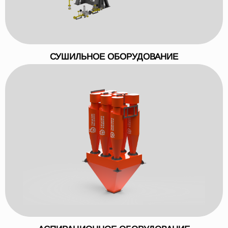
СУШИЛЬНОЕ ОБОРУДОВАНИЕ