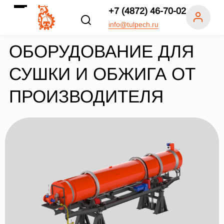
+7 (4872) 46-70-02
info@tulpech.ru
ОБОРУДОВАНИЕ ДЛЯ
СУШКИ И ОБЖИГА ОТ
ПРОИЗВОДИТЕЛЯ