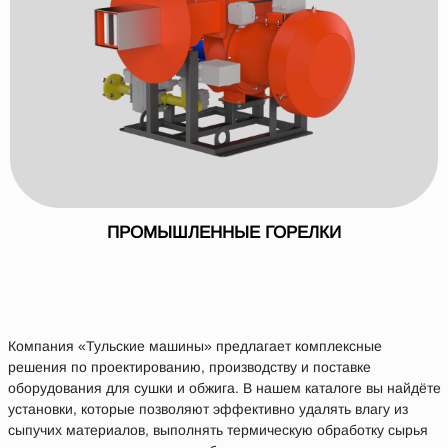
ПРОМЫШЛЕННЫЕ ГОРЕЛКИ
Компания «Тульские машины» предлагает комплексные
решения по проектированию, производству и поставке
оборудования для сушки и обжига. В нашем каталоге вы найдёте
установки, которые позволяют эффективно удалять влагу из
сыпучих материалов, выполнять термическую обработку сырья