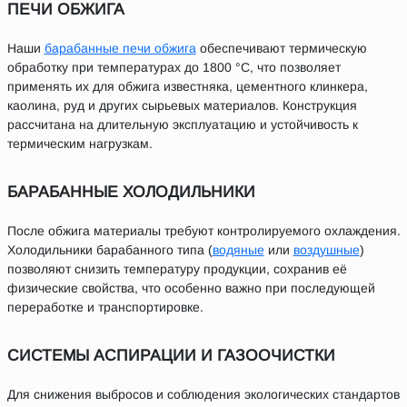
ПЕЧИ ОБЖИГА
Наши
барабанные печи обжига
обеспечивают термическую
обработку при температурах до 1800 °C, что позволяет
применять их для обжига известняка, цементного клинкера,
каолина, руд и других сырьевых материалов. Конструкция
рассчитана на длительную эксплуатацию и устойчивость к
термическим нагрузкам.
БАРАБАННЫЕ ХОЛОДИЛЬНИКИ
После обжига материалы требуют контролируемого охлаждения.
Холодильники барабанного типа (
водяные
или
воздушные
)
позволяют снизить температуру продукции, сохранив её
физические свойства, что особенно важно при последующей
переработке и транспортировке.
СИСТЕМЫ АСПИРАЦИИ И ГАЗООЧИСТКИ
Для снижения выбросов и соблюдения экологических стандартов