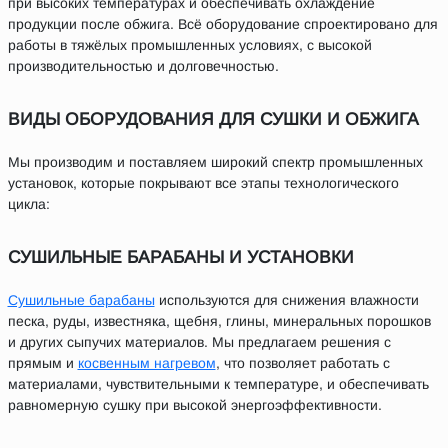
при высоких температурах и обеспечивать охлаждение
продукции после обжига. Всё оборудование спроектировано для
работы в тяжёлых промышленных условиях, с высокой
производительностью и долговечностью.
ВИДЫ ОБОРУДОВАНИЯ ДЛЯ СУШКИ И ОБЖИГА
Мы производим и поставляем широкий спектр промышленных
установок, которые покрывают все этапы технологического
цикла:
СУШИЛЬНЫЕ БАРАБАНЫ И УСТАНОВКИ
Сушильные барабаны
используются для снижения влажности
песка, руды, известняка, щебня, глины, минеральных порошков
и других сыпучих материалов. Мы предлагаем решения с
прямым и
косвенным нагревом
, что позволяет работать с
материалами, чувствительными к температуре, и обеспечивать
равномерную сушку при высокой энергоэффективности.