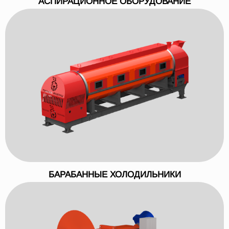
АСПИРАЦИОННОЕ ОБОРУДОВАНИЕ
БАРАБАННЫЕ ХОЛОДИЛЬНИКИ