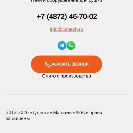
Печи и оборудование для сушки
+7 (4872) 46-70-02
info
@
tulpech.ru
ЗАКАЗАТЬ ЗВОНОК
Снято с производства
2012-2026 «Тульские Машины» ® Все права
защищены