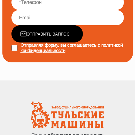
ОТПРАВИТЬ ЗАПРОС
Отправляя форму, вы соглашаетесь с
политикой
конфиденциальности