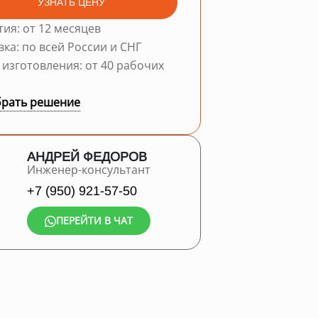
УЗНАТЬ ЦЕНУ
тия: от 12 месяцев
вка: по всей России и СНГ
 изготовления: от 40 рабочих
рать решение
АНДРЕЙ ФЕДОРОВ
Инженер-консультант
+7 (950) 921-57-50
ПЕРЕЙТИ В ЧАТ