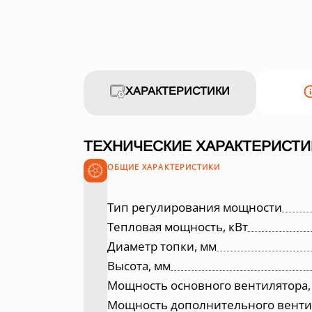
ХАРАКТЕРИСТИКИ
ТЕХНИЧЕСКИЕ ХАРАКТЕРИСТИ
ОБЩИЕ ХАРАКТЕРИСТИКИ
Тип регулирования мощности
Тепловая мощность, кВт
Диаметр топки, мм
Высота, мм
Мощность основного вентилятора,
Мощность дополнительного вентил