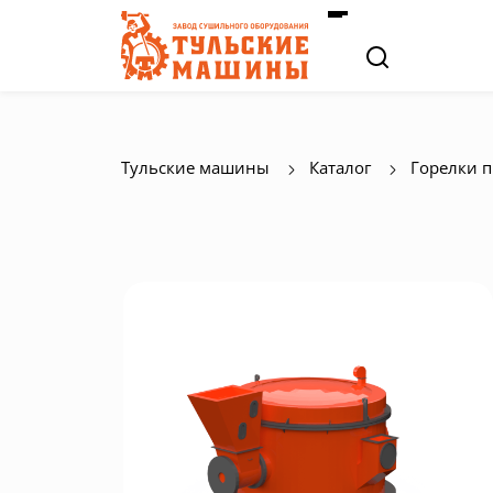
Тульские машины
Каталог
Горелки 