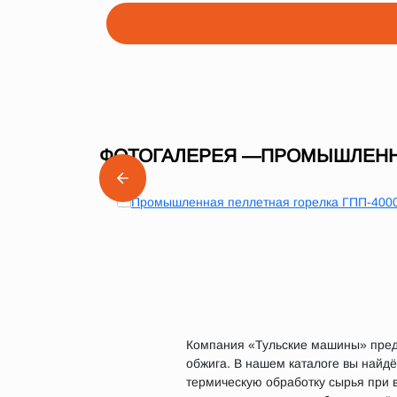
ФОТОГАЛЕРЕЯ —ПРОМЫШЛЕННА
Компания «Тульские машины» предл
обжига. В нашем каталоге вы найдё
термическую обработку сырья при 