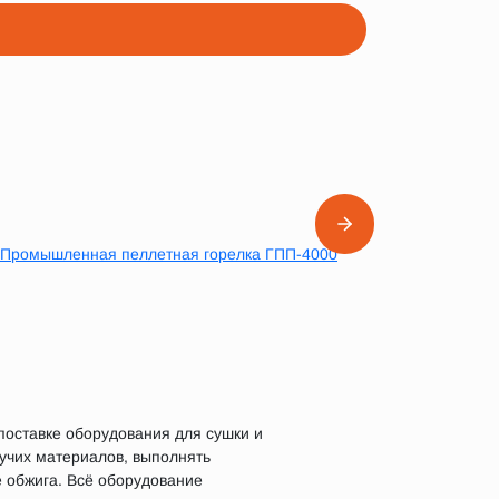
оставке оборудования для сушки и
пучих материалов, выполнять
 обжига. Всё оборудование