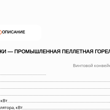
ОПИСАНИЕ
КИ — ПРОМЫШЛЕННАЯ ПЕЛЛЕТНАЯ ГОРЕЛК
Винтовой конвей
 кВт
ятора, кВт