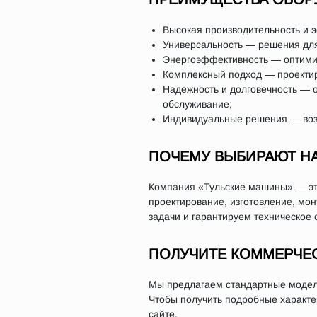
Высокая производительность и 
Универсальность — решения для
Энергоэффективность — оптимиз
Комплексный подход — проектиро
Надёжность и долговечность — 
обслуживание;
Индивидуальные решения — возм
ПОЧЕМУ ВЫБИРАЮТ Н
Компания «Тульские машины» — это
проектирование, изготовление, мо
задачи и гарантируем техническое 
ПОЛУЧИТЕ КОММЕРЧЕ
Мы предлагаем стандартные модели
Чтобы получить подробные характер
сайте.