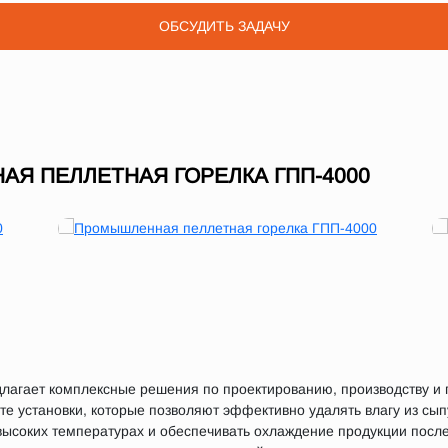
ОБСУДИТЬ ЗАДАЧУ
Я ПЕЛЛЕТНАЯ ГОРЕЛКА ГПП-4000
агает комплексные решения по проектированию, производству и п
те установки, которые позволяют эффективно удалять влагу из сы
высоких температурах и обеспечивать охлаждение продукции после