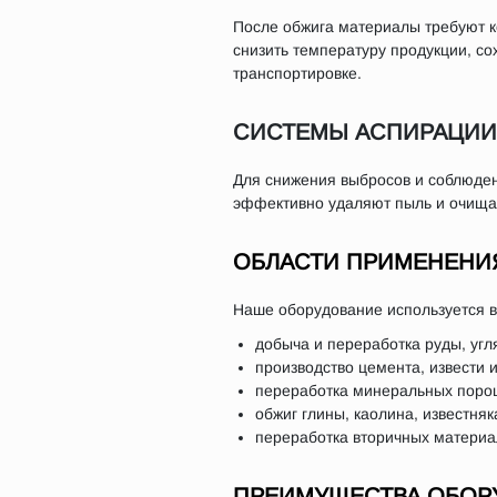
После обжига материалы требуют к
снизить температуру продукции, со
транспортировке.
СИСТЕМЫ АСПИРАЦИИ
Для снижения выбросов и соблюден
эффективно удаляют пыль и очищаю
ОБЛАСТИ ПРИМЕНЕНИ
Наше оборудование используется 
добыча и переработка руды, угл
производство цемента, извести 
переработка минеральных порош
обжиг глины, каолина, известняк
переработка вторичных материа
ПРЕИМУЩЕСТВА ОБОР