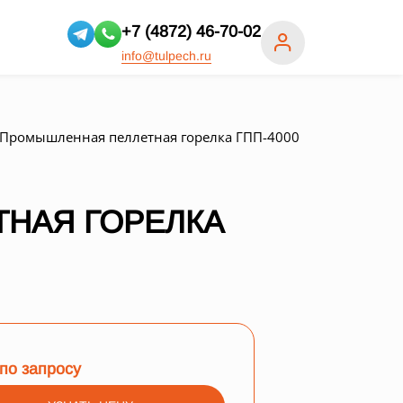
+7 (4872) 46-70-02
info@tulpech.ru
Промышленная пеллетная горелка ГПП-4000
НАЯ ГОРЕЛКА
по запросу