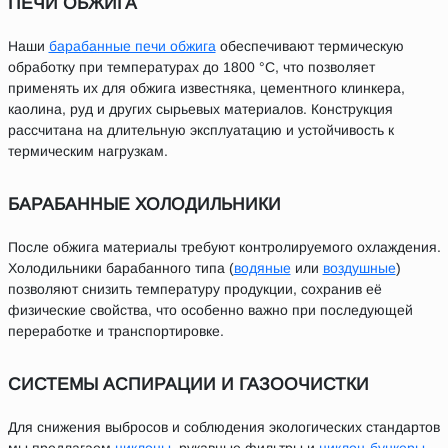
ПЕЧИ ОБЖИГА
Наши
барабанные печи обжига
обеспечивают термическую
обработку при температурах до 1800 °C, что позволяет
применять их для обжига известняка, цементного клинкера,
каолина, руд и других сырьевых материалов. Конструкция
рассчитана на длительную эксплуатацию и устойчивость к
термическим нагрузкам.
БАРАБАННЫЕ ХОЛОДИЛЬНИКИ
После обжига материалы требуют контролируемого охлаждения.
Холодильники барабанного типа (
водяные
или
воздушные
)
позволяют снизить температуру продукции, сохранив её
физические свойства, что особенно важно при последующей
переработке и транспортировке.
СИСТЕМЫ АСПИРАЦИИ И ГАЗООЧИСТКИ
Для снижения выбросов и соблюдения экологических стандартов