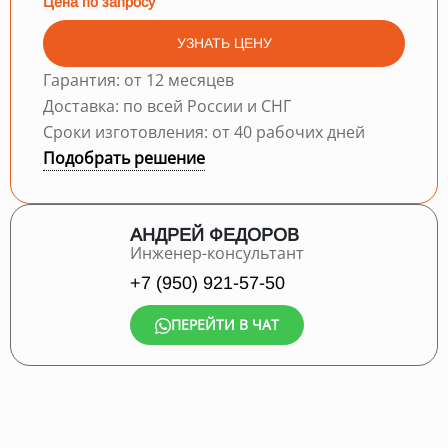
Цена по запросу
УЗНАТЬ ЦЕНУ
Гарантия: от 12 месяцев
Доставка: по всей России и СНГ
Сроки изготовления: от 40 рабочих дней
Подобрать решение
АНДРЕЙ ФЕДОРОВ
Инженер-консультант
+7 (950) 921-57-50
ПЕРЕЙТИ В ЧАТ