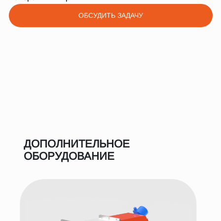
ОБСУДИТЬ ЗАДАЧУ
ДОПОЛНИТЕЛЬНОЕ
ОБОРУДОВАНИЕ