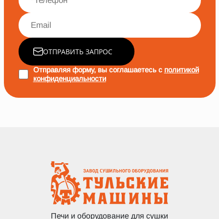
ОТПРАВИТЬ ЗАПРОС
Отправляя форму, вы соглашаетесь с
политикой
конфиденциальности
Печи и оборудование для сушки