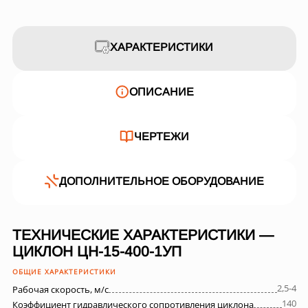
ХАРАКТЕРИСТИКИ
ОПИСАНИЕ
ЧЕРТЕЖИ
ДОПОЛНИТЕЛЬНОЕ ОБОРУДОВАНИЕ
ТЕХНИЧЕСКИЕ ХАРАКТЕРИСТИКИ —
ЦИКЛОН ЦН-15-400-1УП
ОБЩИЕ ХАРАКТЕРИСТИКИ
2,5-4
Рабочая скорость, м/с
140
Коэффициент гидравлического сопротивления циклона