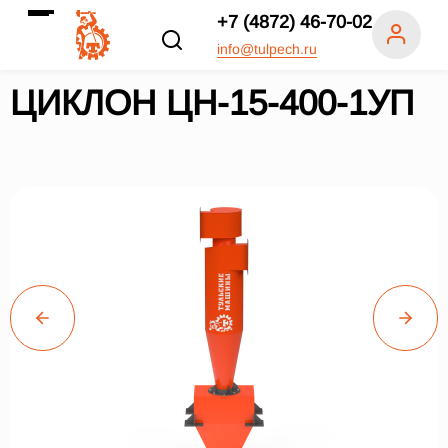
+7 (4872) 46-70-02
info@tulpech.ru
ЦИКЛОН ЦН-15-400-1УП