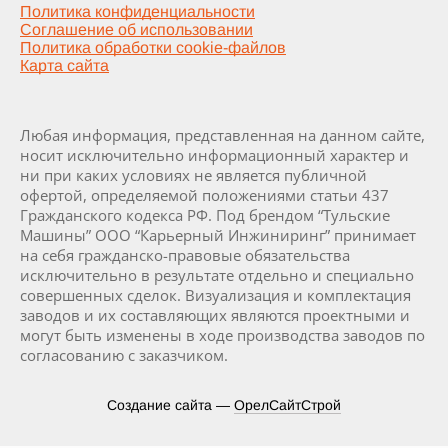
Политика конфиденциальности
Соглашение об использовании
Политика обработки cookie-файлов
Карта сайта
Любая информация, представленная на данном сайте,
носит исключительно информационный характер и
ни при каких условиях не является публичной
офертой, определяемой положениями статьи 437
Гражданского кодекса РФ. Под брендом “Тульские
Машины” ООО “Карьерный Инжиниринг” принимает
на себя гражданско-правовые обязательства
исключительно в результате отдельно и специально
совершенных сделок. Визуализация и комплектация
заводов и их составляющих являются проектными и
могут быть изменены в ходе производства заводов по
согласованию с заказчиком.
Создание сайта —
ОрелСайтСтрой