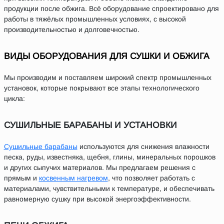
продукции после обжига. Всё оборудование спроектировано для
работы в тяжёлых промышленных условиях, с высокой
производительностью и долговечностью.
ВИДЫ ОБОРУДОВАНИЯ ДЛЯ СУШКИ И ОБЖИГА
Мы производим и поставляем широкий спектр промышленных
установок, которые покрывают все этапы технологического
цикла:
СУШИЛЬНЫЕ БАРАБАНЫ И УСТАНОВКИ
Сушильные барабаны
используются для снижения влажности
песка, руды, известняка, щебня, глины, минеральных порошков
и других сыпучих материалов. Мы предлагаем решения с
прямым и
косвенным нагревом
, что позволяет работать с
материалами, чувствительными к температуре, и обеспечивать
равномерную сушку при высокой энергоэффективности.