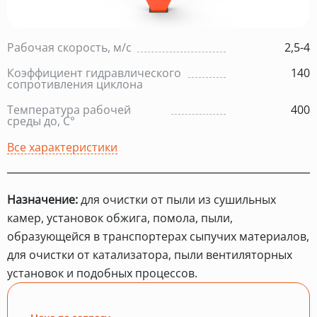
Рабочая скорость, м/с
2,5-4
Коэффициент гидравлического
140
сопротивления циклона
Температура рабочей
400
среды до, С°
Все характеристики
Назначение:
для очистки от пыли из сушильных
камер, установок обжига, помола, пыли,
образующейся в транспортерах сыпучих материалов,
для очистки от катализатора, пыли вентиляторных
установок и подобных процессов.