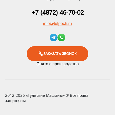
+7 (4872) 46-70-02
info
@
tulpech.ru
ЗАКАЗАТЬ ЗВОНОК
Снято с производства
2012-2026 «Тульские Машины» ® Все права
защищены