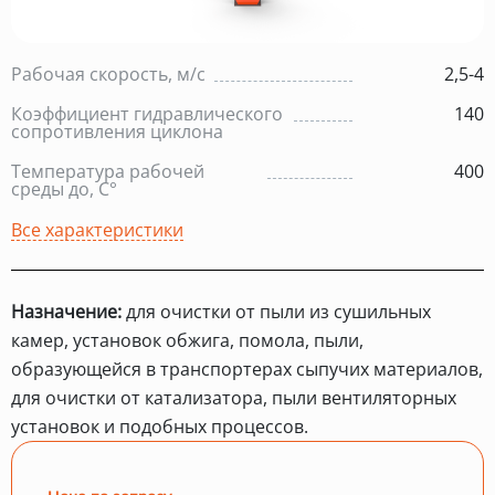
Рабочая скорость, м/с
2,5-4
Коэффициент гидравлического
140
сопротивления циклона
Температура рабочей
400
среды до, С°
Все характеристики
Назначение:
для очистки от пыли из сушильных
камер, установок обжига, помола, пыли,
образующейся в транспортерах сыпучих материалов,
для очистки от катализатора, пыли вентиляторных
установок и подобных процессов.