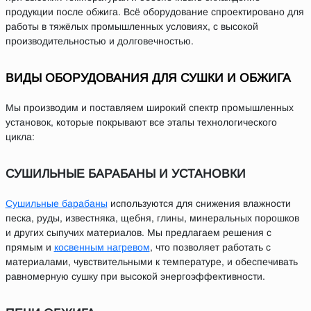
продукции после обжига. Всё оборудование спроектировано для
работы в тяжёлых промышленных условиях, с высокой
производительностью и долговечностью.
ВИДЫ ОБОРУДОВАНИЯ ДЛЯ СУШКИ И ОБЖИГА
Мы производим и поставляем широкий спектр промышленных
установок, которые покрывают все этапы технологического
цикла:
СУШИЛЬНЫЕ БАРАБАНЫ И УСТАНОВКИ
Сушильные барабаны
используются для снижения влажности
песка, руды, известняка, щебня, глины, минеральных порошков
и других сыпучих материалов. Мы предлагаем решения с
прямым и
косвенным нагревом
, что позволяет работать с
материалами, чувствительными к температуре, и обеспечивать
равномерную сушку при высокой энергоэффективности.