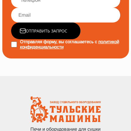
ОТПРАВИТЬ ЗАПРОС
Отправляя форму, вы соглашаетесь с
политикой
конфиденциальности
Печи и оборудование для сушки