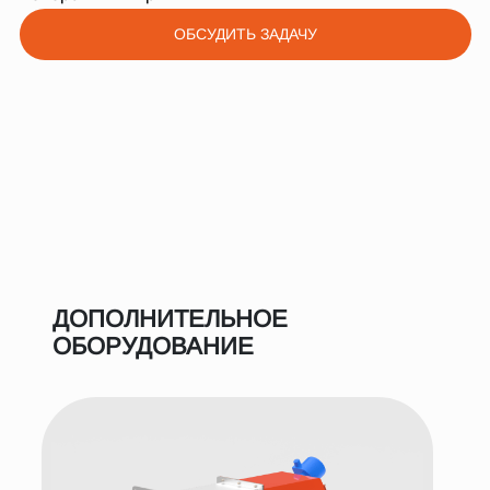
ОБСУДИТЬ ЗАДАЧУ
ДОПОЛНИТЕЛЬНОЕ
ОБОРУДОВАНИЕ