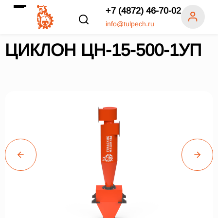
+7 (4872) 46-70-02
info@tulpech.ru
ЦИКЛОН ЦН-15-500-1УП