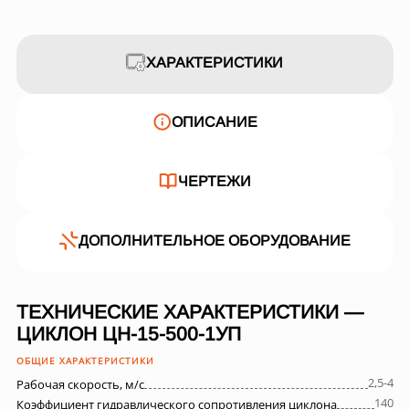
ХАРАКТЕРИСТИКИ
ОПИСАНИЕ
ЧЕРТЕЖИ
ДОПОЛНИТЕЛЬНОЕ ОБОРУДОВАНИЕ
ТЕХНИЧЕСКИЕ ХАРАКТЕРИСТИКИ —
ЦИКЛОН ЦН-15-500-1УП
ОБЩИЕ ХАРАКТЕРИСТИКИ
2,5-4
Рабочая скорость, м/с
140
Коэффициент гидравлического сопротивления циклона