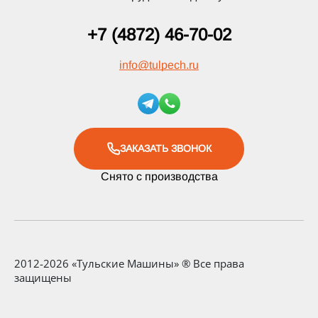
+7 (4872) 46-70-02
info
@
tulpech.ru
ЗАКАЗАТЬ ЗВОНОК
Снято с производства
2012-2026 «Тульские Машины» ® Все права
защищены