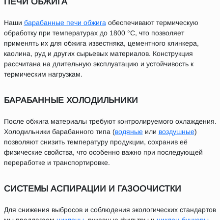
ПЕЧИ ОБЖИГА
Наши
барабанные печи обжига
обеспечивают термическую
обработку при температурах до 1800 °C, что позволяет
применять их для обжига известняка, цементного клинкера,
каолина, руд и других сырьевых материалов. Конструкция
рассчитана на длительную эксплуатацию и устойчивость к
термическим нагрузкам.
БАРАБАННЫЕ ХОЛОДИЛЬНИКИ
После обжига материалы требуют контролируемого охлаждения.
Холодильники барабанного типа (
водяные
или
воздушные
)
позволяют снизить температуру продукции, сохранив её
физические свойства, что особенно важно при последующей
переработке и транспортировке.
СИСТЕМЫ АСПИРАЦИИ И ГАЗООЧИСТКИ
Для снижения выбросов и соблюдения экологических стандартов