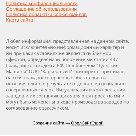
Политика конфиденциальности
Соглашение об использовании
Политика обработки cookie-файлов
Карта сайта
Любая информация, представленная на данном сайте,
носит исключительно информационный характер и
ни при каких условиях не является публичной
офертой, определяемой положениями статьи 437
Гражданского кодекса РФ. Под брендом “Тульские
Машины” ООО “Карьерный Инжиниринг” принимает
на себя гражданско-правовые обязательства
исключительно в результате отдельно и специально
совершенных сделок. Визуализация и комплектация
заводов и их составляющих являются проектными и
могут быть изменены в ходе производства заводов по
согласованию с заказчиком.
Создание сайта —
ОрелСайтСтрой