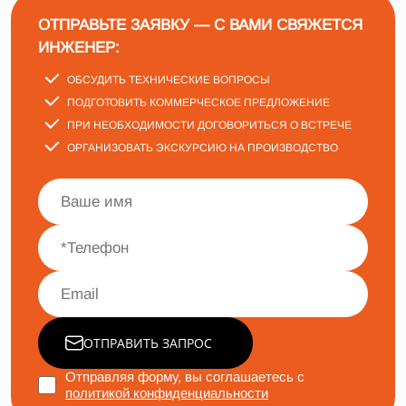
ОТПРАВЬТЕ ЗАЯВКУ — С ВАМИ СВЯЖЕТСЯ
ИНЖЕНЕР:
ОБСУДИТЬ ТЕХНИЧЕСКИЕ ВОПРОСЫ
ПОДГОТОВИТЬ КОММЕРЧЕСКОЕ ПРЕДЛОЖЕНИЕ
ПРИ НЕОБХОДИМОСТИ ДОГОВОРИТЬСЯ О ВСТРЕЧЕ
ОРГАНИЗОВАТЬ ЭКСКУРСИЮ НА ПРОИЗВОДСТВО
ОТПРАВИТЬ ЗАПРОС
Отправляя форму, вы соглашаетесь с
политикой конфиденциальности