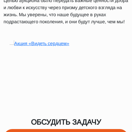
Целью аукциона было передать важные ценности добра
и любви к искусству через призму детского взгляда на
жизнь. Мы уверены, что наше будущее в руках
подрастающего поколения, и они будут лучше, чем мы!
ОБСУДИТЬ ЗАДАЧУ