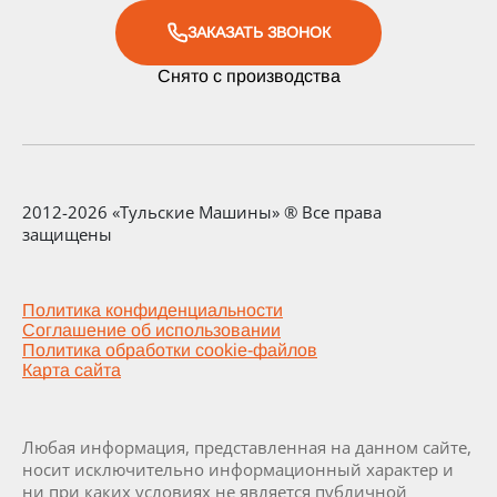
ЗАКАЗАТЬ ЗВОНОК
Снято с производства
2012-2026 «Тульские Машины» ® Все права
защищены
Политика конфиденциальности
Соглашение об использовании
Политика обработки cookie-файлов
Карта сайта
Любая информация, представленная на данном сайте,
носит исключительно информационный характер и
ни при каких условиях не является публичной