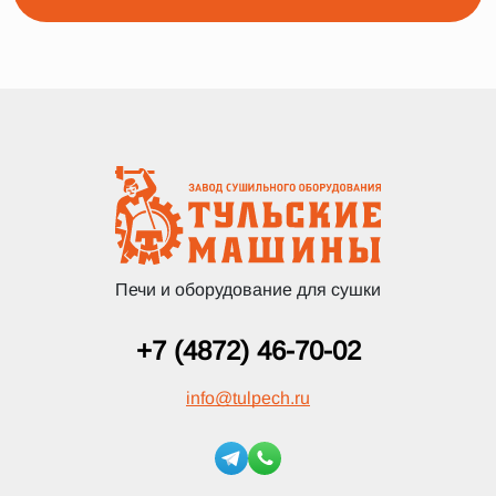
Печи и оборудование для сушки
+7 (4872) 46-70-02
info
@
tulpech.ru