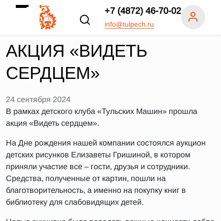
+7 (4872) 46-70-02
info@tulpech.ru
АКЦИЯ «ВИДЕТЬ
СЕРДЦЕМ»
24 сентября 2024
В рамках детского клуба «Тульских Машин» прошла
акция «Видеть сердцем».
На Дне рождения нашей компании состоялся аукцион
детских рисунков Елизаветы Гришиной, в котором
приняли участие все – гости, друзья и сотрудники.
Средства, полученные от картин, пошли на
благотворительность, а именно на покупку книг в
библиотеку для слабовидящих детей.