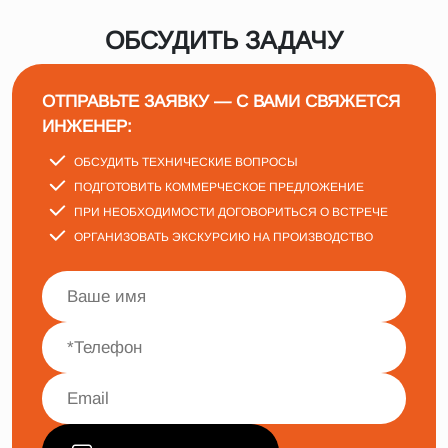
ОБСУДИТЬ ЗАДАЧУ
ОТПРАВЬТЕ ЗАЯВКУ — С ВАМИ СВЯЖЕТСЯ
ИНЖЕНЕР:
ОБСУДИТЬ ТЕХНИЧЕСКИЕ ВОПРОСЫ
ПОДГОТОВИТЬ КОММЕРЧЕСКОЕ ПРЕДЛОЖЕНИЕ
ПРИ НЕОБХОДИМОСТИ ДОГОВОРИТЬСЯ О ВСТРЕЧЕ
ОРГАНИЗОВАТЬ ЭКСКУРСИЮ НА ПРОИЗВОДСТВО