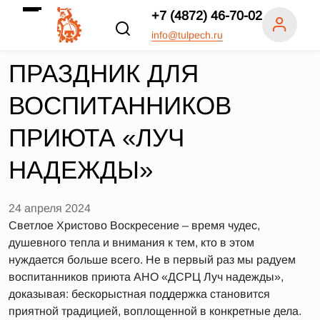
+7 (4872) 46-70-02
info@tulpech.ru
ПРАЗДНИК ДЛЯ
ВОСПИТАННИКОВ
ПРИЮТА «ЛУЧ
НАДЕЖДЫ»
24 апреля 2024
Светлое Христово Воскресение – время чудес,
душевного тепла и внимания к тем, кто в этом
нуждается больше всего. Не в первый раз мы радуем
воспитанников приюта АНО «ДСРЦ Луч надежды»,
доказывая: бескорыстная поддержка становится
приятной традицией, воплощенной в конкретные дела.