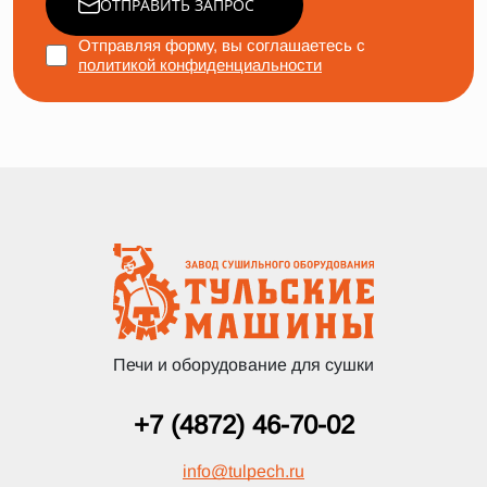
ОТПРАВИТЬ ЗАПРОС
Отправляя форму, вы соглашаетесь с
политикой конфиденциальности
Печи и оборудование для сушки
+7 (4872) 46-70-02
info
@
tulpech.ru