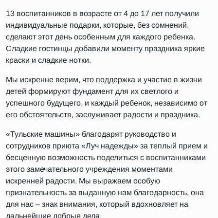
13 воспитанников в возрасте от 4 до 17 лет получили
индивидуальные подарки, которые, без сомнений,
сделают этот день особенным для каждого ребенка.
Сладкие гостинцы добавили моменту праздника яркие
краски и сладкие нотки.
Мы искренне верим, что поддержка и участие в жизни
детей формируют фундамент для их светлого и
успешного будущего, и каждый ребенок, независимо от
его обстоятельств, заслуживает радости и праздника.
«Тульские машины» благодарят руководство и
сотрудников приюта «Луч надежды» за теплый прием и
бесценную возможность поделиться с воспитанниками
этого замечательного учреждения моментами
искренней радости. Мы выражаем особую
признательность за выданную нам благодарность, она
для нас – знак внимания, который вдохновляет на
дальнейшие добрые дела.