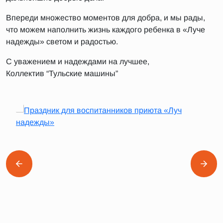
Впереди множество моментов для добра, и мы рады,
что можем наполнить жизнь каждого ребенка в «Луче
надежды» светом и радостью.
С уважением и надеждами на лучшее,
Коллектив “Тульские машины”