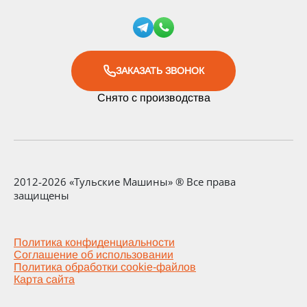
ЗАКАЗАТЬ ЗВОНОК
Снято с производства
2012-2026 «Тульские Машины» ® Все права
защищены
Политика конфиденциальности
Соглашение об использовании
Политика обработки cookie-файлов
Карта сайта