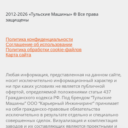
2012-2026 «Тульские Машины» ® Все права
защищены
Политика конфиденциальности
Соглашение об использовании
Политика обработки cookie-файлов
Карта сайта
Любая информация, представленная на данном сайте,
носит исключительно информационный характер и
ни при каких условиях не является публичной
офертой, определяемой положениями статьи 437
Гражданского кодекса РФ. Под брендом “Тульские
Машины” ООО “Карьерный Инжиниринг” принимает
на себя гражданско-правовые обязательства
исключительно в результате отдельно и специально
совершенных сделок. Визуализация и комплектация
заводов и их составляющих являются проектными и