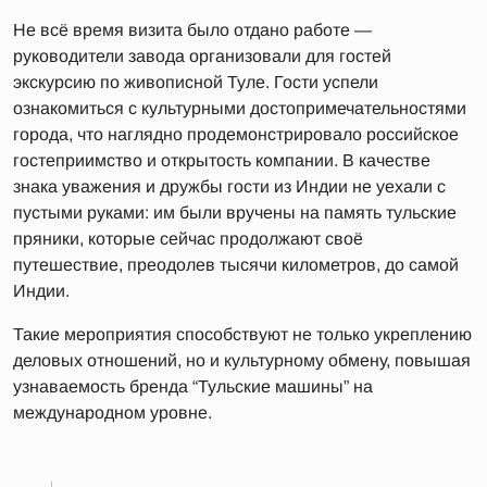
Не всё время визита было отдано работе —
руководители завода организовали для гостей
экскурсию по живописной Туле. Гости успели
ознакомиться с культурными достопримечательностями
города, что наглядно продемонстрировало российское
гостеприимство и открытость компании. В качестве
знака уважения и дружбы гости из Индии не уехали с
пустыми руками: им были вручены на память тульские
пряники, которые сейчас продолжают своё
путешествие, преодолев тысячи километров, до самой
Индии.
Такие мероприятия способствуют не только укреплению
деловых отношений, но и культурному обмену, повышая
узнаваемость бренда “Тульские машины” на
международном уровне.