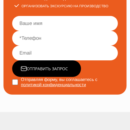
ОРГАНИЗОВАТЬ ЭКСКУРСИЮ НА ПРОИЗВОДСТВО
ОТПРАВИТЬ ЗАПРОС
Отправляя форму, вы соглашаетесь с
политикой конфиденциальности