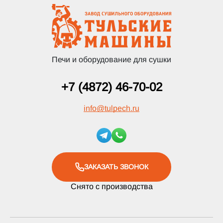
Печи и оборудование для сушки
+7 (4872) 46-70-02
info
@
tulpech.ru
ЗАКАЗАТЬ ЗВОНОК
Снято с производства