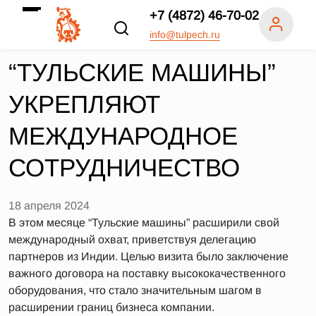
+7 (4872) 46-70-02
info@tulpech.ru
“ТУЛЬСКИЕ МАШИНЫ”
УКРЕПЛЯЮТ
МЕЖДУНАРОДНОЕ
СОТРУДНИЧЕСТВО
18 апреля 2024
В этом месяце “Тульские машины” расширили свой
международный охват, приветствуя делегацию
партнеров из Индии. Целью визита было заключение
важного договора на поставку высококачественного
оборудования, что стало значительным шагом в
расширении границ бизнеса компании.