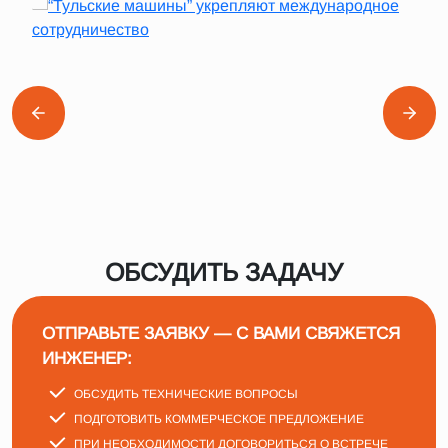
ОБСУДИТЬ ЗАДАЧУ
ОТПРАВЬТЕ ЗАЯВКУ — С ВАМИ СВЯЖЕТСЯ
ИНЖЕНЕР:
ОБСУДИТЬ ТЕХНИЧЕСКИЕ ВОПРОСЫ
ПОДГОТОВИТЬ КОММЕРЧЕСКОЕ ПРЕДЛОЖЕНИЕ
ПРИ НЕОБХОДИМОСТИ ДОГОВОРИТЬСЯ О ВСТРЕЧЕ